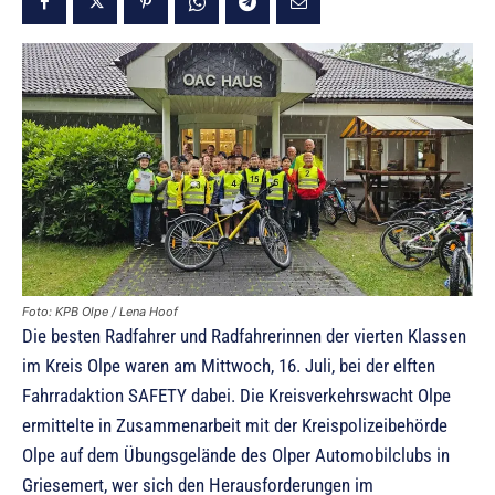
Foto: KPB Olpe / Lena Hoof
Die besten Radfahrer und Radfahrerinnen der vierten Klassen
im Kreis Olpe waren am Mittwoch, 16. Juli, bei der elften
Fahrradaktion SAFETY dabei. Die Kreisverkehrswacht Olpe
ermittelte in Zusammenarbeit mit der Kreispolizeibehörde
Olpe auf dem Übungsgelände des Olper Automobilclubs in
Griesemert, wer sich den Herausforderungen im