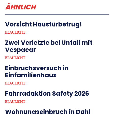
ÄHNLICH
Vorsicht Haustürbetrug!
BLAULICHT
Zwei Verletzte bei Unfall mit
Vespacar
BLAULICHT
Einbruchsversuch in
Einfamilienhaus
BLAULICHT
Fahrradaktion Safety 2026
BLAULICHT
Wohnungseinbruch in Dahl