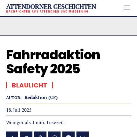
ATTENDORNER GESCHICHTEN
NACHRICHTEN AUS ATTENDORN UND UMGEBUNG
Fahrradaktion
Safety 2025
BLAULICHT
Redaktion (CF)
AUTOR:
18. Juli 2025
Lesezeit
Weniger als 1
min.