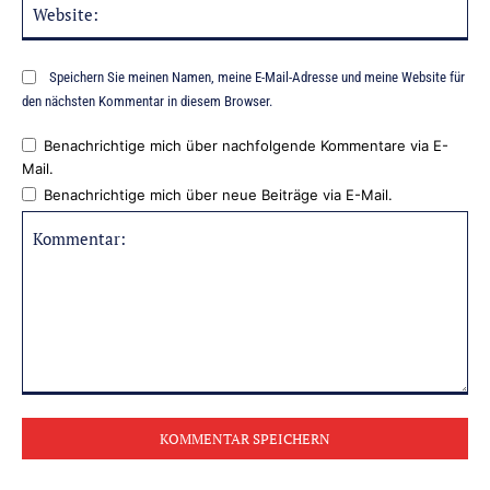
Web
Speichern Sie meinen Namen, meine E-Mail-Adresse und meine Website für
den nächsten Kommentar in diesem Browser.
Benachrichtige mich über nachfolgende Kommentare via E-
Mail.
Benachrichtige mich über neue Beiträge via E-Mail.
Kommentar: