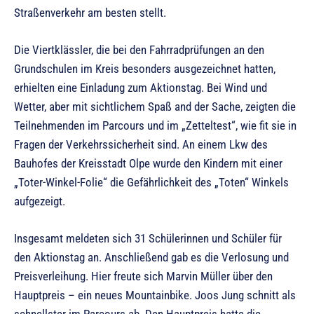
Straßenverkehr am besten stellt.
Die Viertklässler, die bei den Fahrradprüfungen an den
Grundschulen im Kreis besonders ausgezeichnet hatten,
erhielten eine Einladung zum Aktionstag. Bei Wind und
Wetter, aber mit sichtlichem Spaß and der Sache, zeigten die
Teilnehmenden im Parcours und im „Zetteltest“, wie fit sie in
Fragen der Verkehrssicherheit sind. An einem Lkw des
Bauhofes der Kreisstadt Olpe wurde den Kindern mit einer
„Toter-Winkel-Folie“ die Gefährlichkeit des „Toten“ Winkels
aufgezeigt.
Insgesamt meldeten sich 31 Schülerinnen und Schüler für
den Aktionstag an. Anschließend gab es die Verlosung und
Preisverleihung. Hier freute sich Marvin Müller über den
Hauptpreis – ein neues Mountainbike. Joos Jung schnitt als