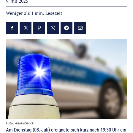
9. Juli 2025
Lesezeit
Weniger als 1
min.
Foto: AdobeStock
Am Dienstag (08. Juli) ereignete sich kurz nach 19:30 Uhr ein