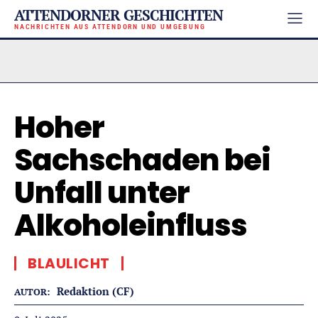
ATTENDORNER GESCHICHTEN
NACHRICHTEN AUS ATTENDORN UND UMGEBUNG
Hoher
Sachschaden bei
Unfall unter
Alkoholeinfluss
BLAULICHT
Redaktion (CF)
AUTOR: