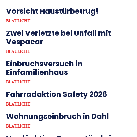
Vorsicht Haustürbetrug!
BLAULICHT
Zwei Verletzte bei Unfall mit
Vespacar
BLAULICHT
Einbruchsversuch in
Einfamilienhaus
BLAULICHT
Fahrradaktion Safety 2026
BLAULICHT
Wohnungseinbruch in Dahl
BLAULICHT