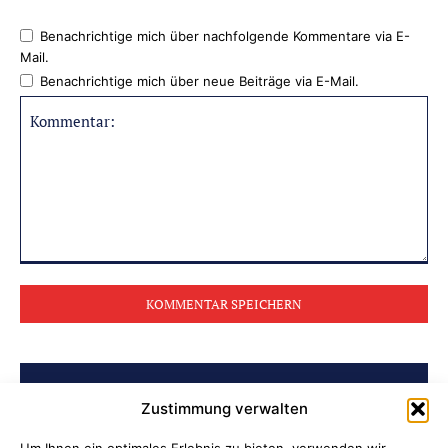
Benachrichtige mich über nachfolgende Kommentare via E-
Mail.
Benachrichtige mich über neue Beiträge via E-Mail.
Kommentar:
BELIEBTE BEITRÄGE
Zustimmung verwalten