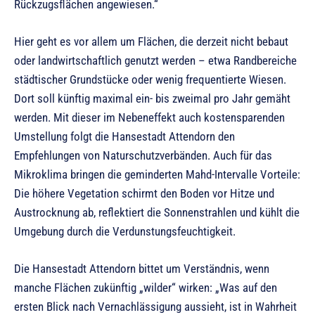
Rückzugsflächen angewiesen.“
Hier geht es vor allem um Flächen, die derzeit nicht bebaut
oder landwirtschaftlich genutzt werden – etwa Randbereiche
städtischer Grundstücke oder wenig frequentierte Wiesen.
Dort soll künftig maximal ein- bis zweimal pro Jahr gemäht
werden. Mit dieser im Nebeneffekt auch kostensparenden
Umstellung folgt die Hansestadt Attendorn den
Empfehlungen von Naturschutzverbänden. Auch für das
Mikroklima bringen die geminderten Mahd-Intervalle Vorteile:
Die höhere Vegetation schirmt den Boden vor Hitze und
Austrocknung ab, reflektiert die Sonnenstrahlen und kühlt die
Umgebung durch die Verdunstungsfeuchtigkeit.
Die Hansestadt Attendorn bittet um Verständnis, wenn
manche Flächen zukünftig „wilder“ wirken: „Was auf den
ersten Blick nach Vernachlässigung aussieht, ist in Wahrheit