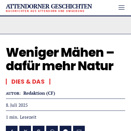
ATTENDORNER GESCHICHTEN
NACHRICHTEN AUS ATTENDORN UND UMGEBUNG
Weniger Mähen –
dafür mehr Natur
DIES & DAS
Redaktion (CF)
AUTOR:
8. Juli 2025
Lesezeit
1
min.