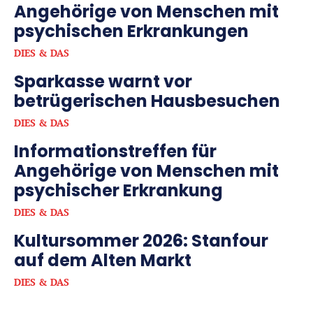
Angehörige von Menschen mit
psychischen Erkrankungen
DIES & DAS
Sparkasse warnt vor
betrügerischen Hausbesuchen
DIES & DAS
Informationstreffen für
Angehörige von Menschen mit
psychischer Erkrankung
DIES & DAS
Kultursommer 2026: Stanfour
auf dem Alten Markt
DIES & DAS