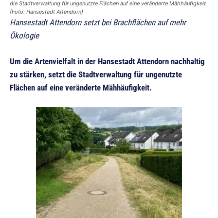
die Stadtverwaltung für ungenutzte Flächen auf eine veränderte Mähhäufigkeit
(Foto: Hansestadt Attendorn)
Hansestadt Attendorn setzt bei Brachflächen auf mehr
Ökologie
Um die Artenvielfalt in der Hansestadt Attendorn nachhaltig
zu stärken, setzt die Stadtverwaltung für ungenutzte
Flächen auf eine veränderte Mähhäufigkeit.