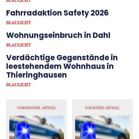
BLAULICHT
Fahrradaktion Safety 2026
BLAULICHT
Wohnungseinbruch in Dahl
BLAULICHT
Verdächtige Gegenstände in
leestehendem Wohnhaus in
Thieringhausen
BLAULICHT
VORHERIGER ARTIKEL
NÄCHSTER ARTIKEL