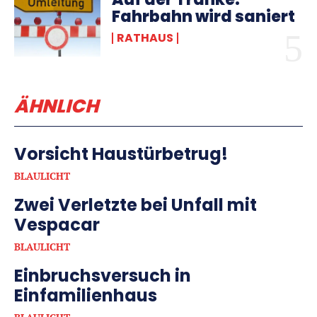
Fahrbahn wird saniert
RATHAUS
ÄHNLICH
Vorsicht Haustürbetrug!
BLAULICHT
Zwei Verletzte bei Unfall mit
Vespacar
BLAULICHT
Einbruchsversuch in
Einfamilienhaus