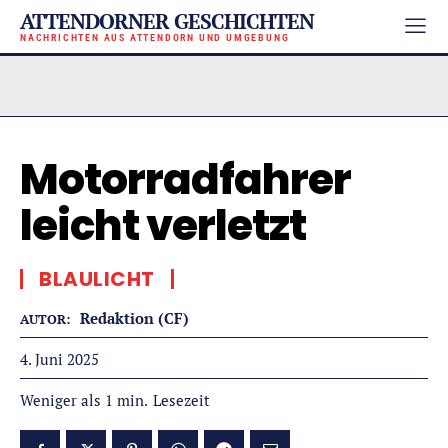
ATTENDORNER GESCHICHTEN
NACHRICHTEN AUS ATTENDORN UND UMGEBUNG
Motorradfahrer
leicht verletzt
BLAULICHT
Redaktion (CF)
AUTOR:
4. Juni 2025
Lesezeit
Weniger als 1
min.