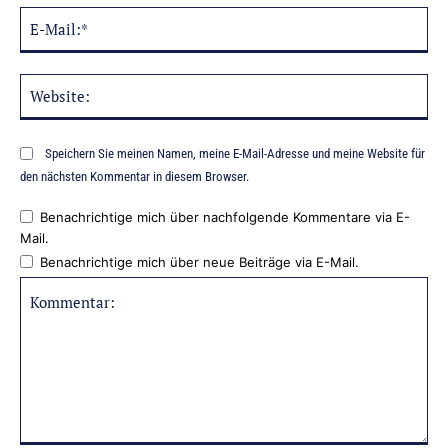
E-
Mai
Web
Speichern Sie meinen Namen, meine E-Mail-Adresse und meine Website für
den nächsten Kommentar in diesem Browser.
Benachrichtige mich über nachfolgende Kommentare via E-
Mail.
Benachrichtige mich über neue Beiträge via E-Mail.