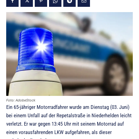
Foto: AdobeStock
Ein 65-jähriger Motorradfahrer wurde am Dienstag (03. Juni)
bei einem Unfall auf der Repetalstraße in Niederhelden leicht
verletzt. Er war gegen 13:45 Uhr mit seinem Motorrad auf
einen vorausfahrenden LKW aufgefahren, als dieser