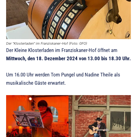
Der "Klosterladen" im Franziskaner-Hof (Foto: GFO)
Der Kleine Klosterladen im Franziskaner-Hof öffnet am
Mittwoch, den 18. Dezember 2024 von 13.00 bis 18.30 Uhr.
Um 16.00 Uhr werden Tom Pungel und Nadine Theile als
musikalische Gäste erwartet.