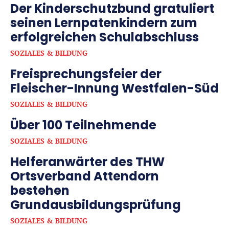
Der Kinderschutzbund gratuliert
seinen Lernpatenkindern zum
erfolgreichen Schulabschluss
SOZIALES & BILDUNG
Freisprechungsfeier der
Fleischer-Innung Westfalen-Süd
SOZIALES & BILDUNG
Über 100 Teilnehmende
SOZIALES & BILDUNG
Helferanwärter des THW
Ortsverband Attendorn
bestehen
Grundausbildungsprüfung
SOZIALES & BILDUNG