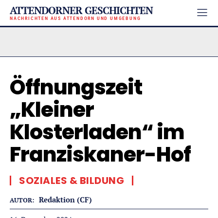
ATTENDORNER GESCHICHTEN
NACHRICHTEN AUS ATTENDORN UND UMGEBUNG
Öffnungszeit
„Kleiner
Klosterladen“ im
Franziskaner-Hof
SOZIALES & BILDUNG
Redaktion (CF)
AUTOR: