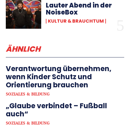
Lauter Abend in der
NoiseBox
KULTUR & BRAUCHTUM
ÄHNLICH
Verantwortung übernehmen,
wenn Kinder Schutz und
Orientierung brauchen
SOZIALES & BILDUNG
„Glaube verbindet – Fußball
auch“
SOZIALES & BILDUNG