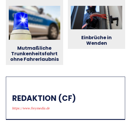
Einbrüche in
Wenden
Mutmaßliche
Trunkenheitsfahrt
ohne Fahrerlaubnis
REDAKTION (CF)
https://www.freymedia.de