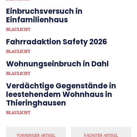
Einbruchsversuch in
Einfamilienhaus
BLAULICHT
Fahrradaktion Safety 2026
BLAULICHT
Wohnungseinbruch in Dahl
BLAULICHT
Verdächtige Gegenstände in
leestehendem Wohnhaus in
Thieringhausen
BLAULICHT
VORHERIGER ARTIKEL
NÄCHSTER ARTIKEL