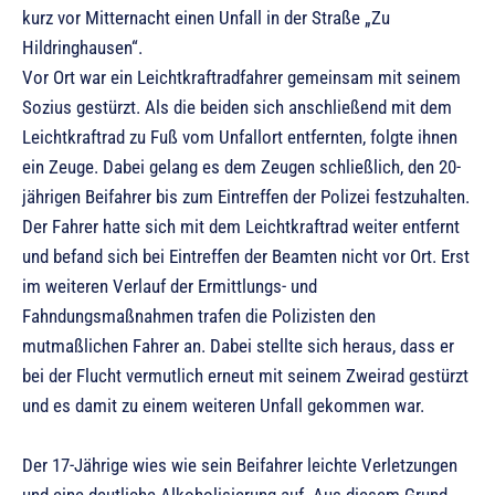
kurz vor Mitternacht einen Unfall in der Straße „Zu
Hildringhausen“.
Vor Ort war ein Leichtkraftradfahrer gemeinsam mit seinem
Sozius gestürzt. Als die beiden sich anschließend mit dem
Leichtkraftrad zu Fuß vom Unfallort entfernten, folgte ihnen
ein Zeuge. Dabei gelang es dem Zeugen schließlich, den 20-
jährigen Beifahrer bis zum Eintreffen der Polizei festzuhalten.
Der Fahrer hatte sich mit dem Leichtkraftrad weiter entfernt
und befand sich bei Eintreffen der Beamten nicht vor Ort. Erst
im weiteren Verlauf der Ermittlungs- und
Fahndungsmaßnahmen trafen die Polizisten den
mutmaßlichen Fahrer an. Dabei stellte sich heraus, dass er
bei der Flucht vermutlich erneut mit seinem Zweirad gestürzt
und es damit zu einem weiteren Unfall gekommen war.
Der 17-Jährige wies wie sein Beifahrer leichte Verletzungen