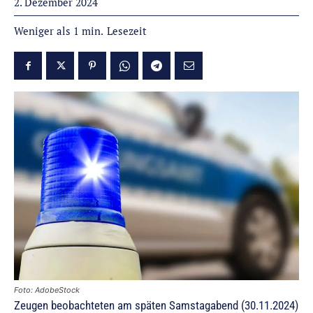
2. Dezember 2024
Lesezeit
Weniger als 1
min.
Foto: AdobeStock
Zeugen beobachteten am späten Samstagabend (30.11.2024)