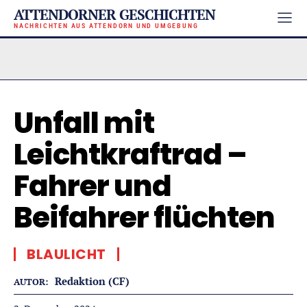
ATTENDORNER GESCHICHTEN
NACHRICHTEN AUS ATTENDORN UND UMGEBUNG
Unfall mit
Leichtkraftrad –
Fahrer und
Beifahrer flüchten
BLAULICHT
Redaktion (CF)
AUTOR: