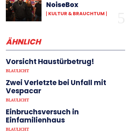
NoiseBox
KULTUR & BRAUCHTUM
ÄHNLICH
Vorsicht Haustürbetrug!
BLAULICHT
Zwei Verletzte bei Unfall mit
Vespacar
BLAULICHT
Einbruchsversuch in
Einfamilienhaus
BLAULICHT