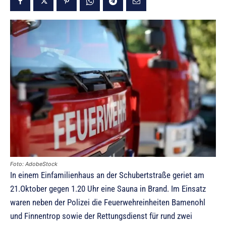
Foto: AdobeStock
In einem Einfamilienhaus an der Schubertstraße geriet am
21.Oktober gegen 1.20 Uhr eine Sauna in Brand. Im Einsatz
waren neben der Polizei die Feuerwehreinheiten Bamenohl
und Finnentrop sowie der Rettungsdienst für rund zwei