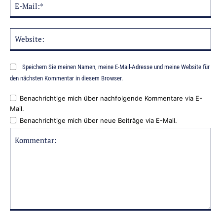
Mai
Web
Speichern Sie meinen Namen, meine E-Mail-Adresse und meine Website für
den nächsten Kommentar in diesem Browser.
Benachrichtige mich über nachfolgende Kommentare via E-
Mail.
Benachrichtige mich über neue Beiträge via E-Mail.
Kommentar: