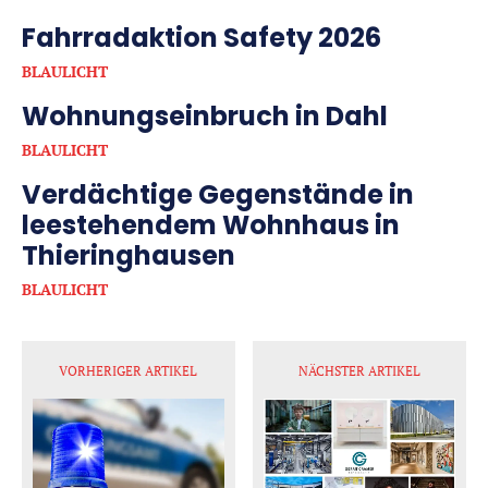
Fahrradaktion Safety 2026
BLAULICHT
Wohnungseinbruch in Dahl
BLAULICHT
Verdächtige Gegenstände in
leestehendem Wohnhaus in
Thieringhausen
BLAULICHT
VORHERIGER ARTIKEL
NÄCHSTER ARTIKEL