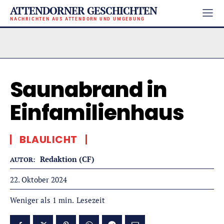
ATTENDORNER GESCHICHTEN
NACHRICHTEN AUS ATTENDORN UND UMGEBUNG
Saunabrand in
Einfamilienhaus
BLAULICHT
Redaktion (CF)
AUTOR:
22. Oktober 2024
Lesezeit
Weniger als 1
min.