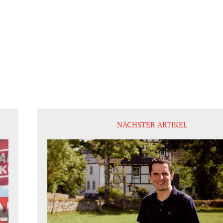
NÄCHSTER ARTIKEL