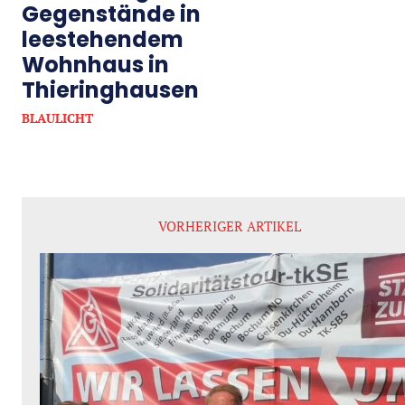
Gegenstände in
leestehendem
Wohnhaus in
Thieringhausen
BLAULICHT
VORHERIGER ARTIKEL