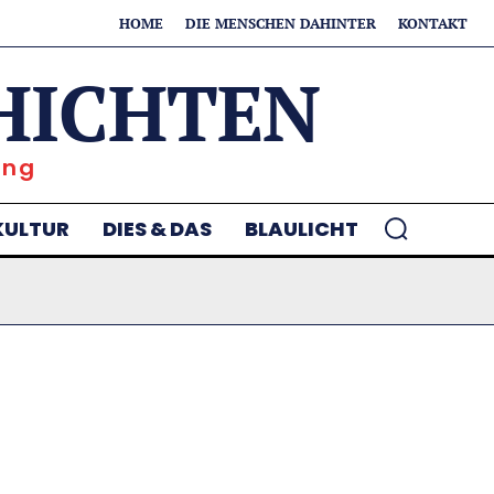
HOME
DIE MENSCHEN DAHINTER
KONTAKT
HICHTEN
ung
KULTUR
DIES & DAS
BLAULICHT