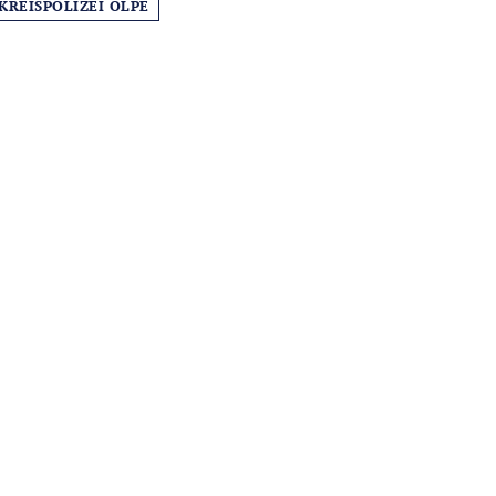
KREISPOLIZEI OLPE