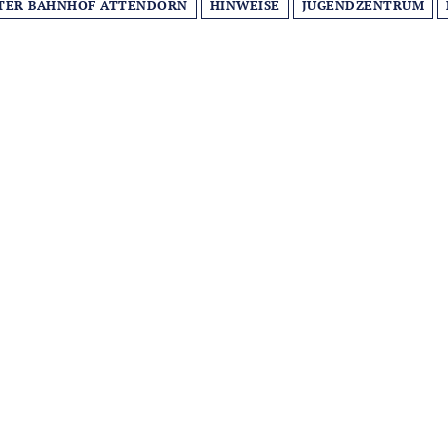
TER BAHNHOF ATTENDORN
HINWEISE
JUGENDZENTRUM