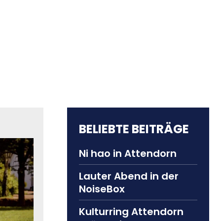
BELIEBTE BEITRÄGE
Ni hao in Attendorn
Lauter Abend in der
NoiseBox
Kulturring Attendorn