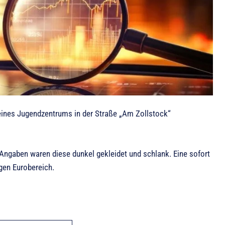
eines Jugendzentrums in der Straße „Am Zollstock“
Angaben waren diese dunkel gekleidet und schlank. Eine sofort
igen Eurobereich.