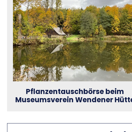
Pflanzentauschbörse beim
Museumsverein Wendener Hütt