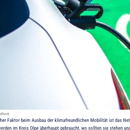
eStock
cher Faktor beim Ausbau der klimafreundlichen Mobilität ist das Net
erden im Kreis Olpe überhaupt gebraucht, wo sollten sie stehen und