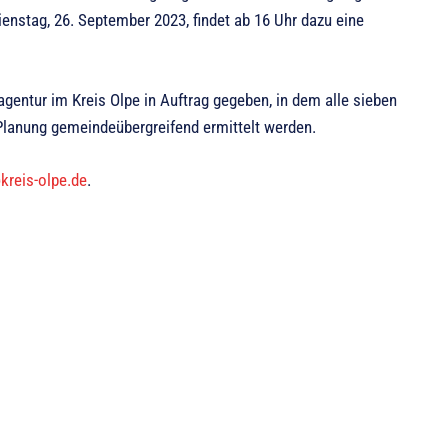
ienstag, 26. September 2023, findet ab 16 Uhr dazu eine
gentur im Kreis Olpe in Auftrag gegeben, in dem alle sieben
Planung gemeindeübergreifend ermittelt werden.
reis-olpe.de
.