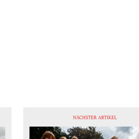
NÄCHSTER ARTIKEL