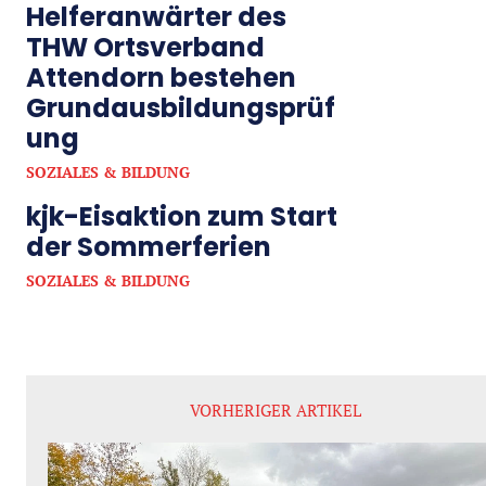
Helferanwärter des
THW Ortsverband
Attendorn bestehen
Grundausbildungsprüf
ung
SOZIALES & BILDUNG
kjk-Eisaktion zum Start
der Sommerferien
SOZIALES & BILDUNG
VORHERIGER ARTIKEL