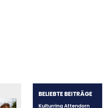
BELIEBTE BEITRÄGE
Kulturring Attendorn