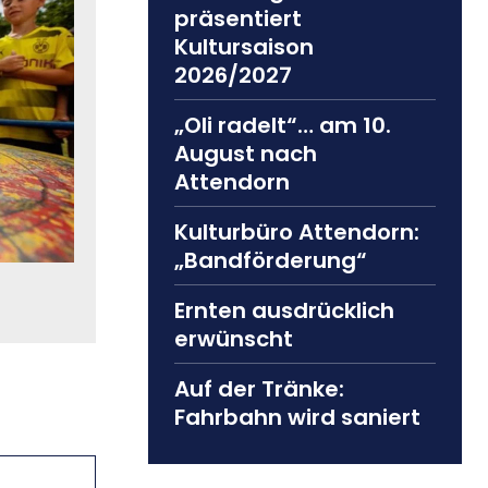
präsentiert
Kultursaison
2026/2027
„Oli radelt“… am 10.
August nach
Attendorn
Kulturbüro Attendorn:
„Bandförderung“
Ernten ausdrücklich
erwünscht
Auf der Tränke:
Fahrbahn wird saniert