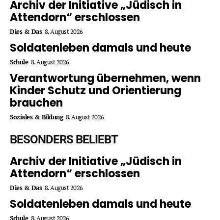
Archiv der Initiative „Jüdisch in
Attendorn“ erschlossen
Dies & Das
8. August 2026
Soldatenleben damals und heute
Schule
8. August 2026
Verantwortung übernehmen, wenn
Kinder Schutz und Orientierung
brauchen
Soziales & Bildung
8. August 2026
BESONDERS BELIEBT
Archiv der Initiative „Jüdisch in
Attendorn“ erschlossen
Dies & Das
8. August 2026
Soldatenleben damals und heute
Schule
8. August 2026