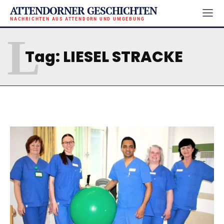
ATTENDORNER GESCHICHTEN
NACHRICHTEN AUS ATTENDORN UND UMGEBUNG
L
Tag:
LIESEL STRACKE