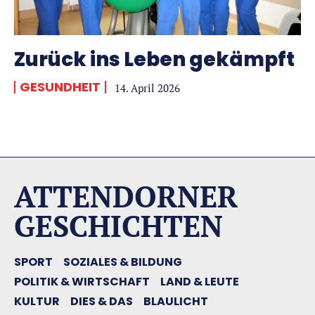
Zurück ins Leben gekämpft
GESUNDHEIT
14. April 2026
ATTENDORNER
GESCHICHTEN
SPORT
SOZIALES & BILDUNG
POLITIK & WIRTSCHAFT
LAND & LEUTE
KULTUR
DIES & DAS
BLAULICHT