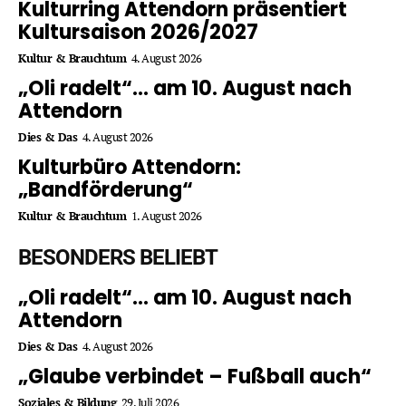
Kulturring Attendorn präsentiert
Kultursaison 2026/2027
Kultur & Brauchtum
4. August 2026
„Oli radelt“… am 10. August nach
Attendorn
Dies & Das
4. August 2026
Kulturbüro Attendorn:
„Bandförderung“
Kultur & Brauchtum
1. August 2026
BESONDERS BELIEBT
„Oli radelt“… am 10. August nach
Attendorn
Dies & Das
4. August 2026
„Glaube verbindet – Fußball auch“
Soziales & Bildung
29. Juli 2026