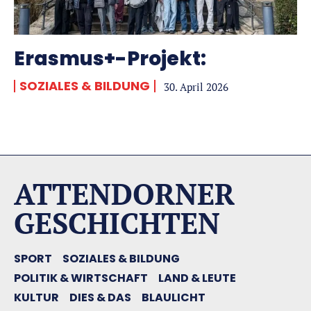
Erasmus+-Projekt:
SOZIALES & BILDUNG
30. April 2026
ATTENDORNER
GESCHICHTEN
SPORT
SOZIALES & BILDUNG
POLITIK & WIRTSCHAFT
LAND & LEUTE
KULTUR
DIES & DAS
BLAULICHT