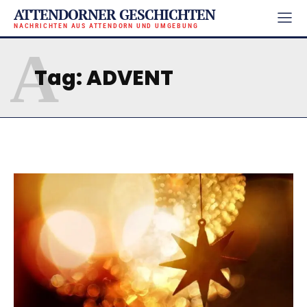
ATTENDORNER GESCHICHTEN
NACHRICHTEN AUS ATTENDORN UND UMGEBUNG
A
Tag:
ADVENT