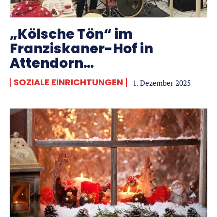
„Kölsche Tön“ im
Franziskaner-Hof in
Attendorn…
SOZIALE EINRICHTUNGEN
1. Dezember 2025