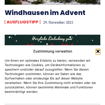
Windhausen im Advent
AUSFLUGSTIPP
29. November 2025
Zustimmung verwalten
Um Ihnen ein optimales Erlebnis zu bieten, verwenden wir
Technologien wie Cookies, um Geräteinformationen zu
speichern und/oder darauf zuzugreifen. Wenn Sie diesen
Technologien zustimmen, können wir Daten wie das
Surfverhalten oder eindeutige IDs auf dieser Website
verarbeiten. Wenn Sie Ihre Zustimmung nicht erteilen oder sie
zurückziehen, können bestimmte Merkmale und Funktionen
beeinträchtigt werden.
Vorweihnachtliches