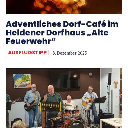
Adventliches Dorf-Café im
Heldener Dorfhaus „Alte
Feuerwehr“
AUSFLUGSTIPP
8. Dezember 2025