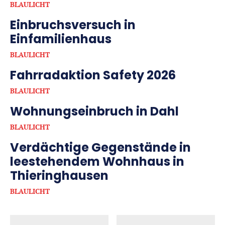
BLAULICHT
Einbruchsversuch in
Einfamilienhaus
BLAULICHT
Fahrradaktion Safety 2026
BLAULICHT
Wohnungseinbruch in Dahl
BLAULICHT
Verdächtige Gegenstände in
leestehendem Wohnhaus in
Thieringhausen
BLAULICHT