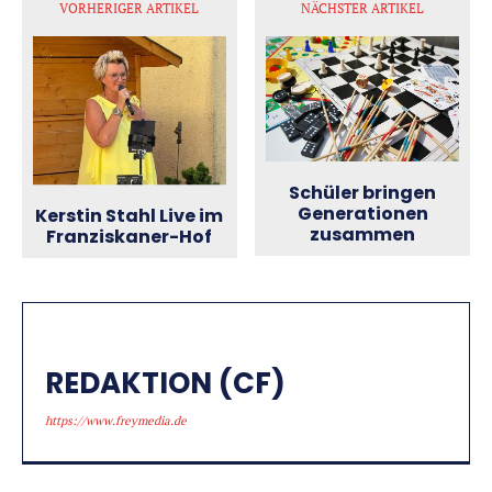
VORHERIGER ARTIKEL
NÄCHSTER ARTIKEL
Schüler bringen
Generationen
Kerstin Stahl Live im
zusammen
Franziskaner-Hof
REDAKTION (CF)
https://www.freymedia.de