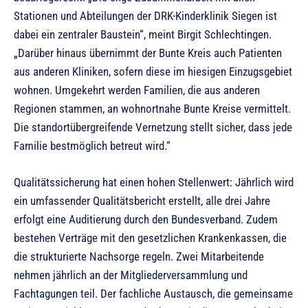
Stationen und Abteilungen der DRK-Kinderklinik Siegen ist
dabei ein zentraler Baustein“, meint Birgit Schlechtingen.
„Darüber hinaus übernimmt der Bunte Kreis auch Patienten
aus anderen Kliniken, sofern diese im hiesigen Einzugsgebiet
wohnen. Umgekehrt werden Familien, die aus anderen
Regionen stammen, an wohnortnahe Bunte Kreise vermittelt.
Die standortübergreifende Vernetzung stellt sicher, dass jede
Familie bestmöglich betreut wird.“
Qualitätssicherung hat einen hohen Stellenwert: Jährlich wird
ein umfassender Qualitätsbericht erstellt, alle drei Jahre
erfolgt eine Auditierung durch den Bundesverband. Zudem
bestehen Verträge mit den gesetzlichen Krankenkassen, die
die strukturierte Nachsorge regeln. Zwei Mitarbeitende
nehmen jährlich an der Mitgliederversammlung und
Fachtagungen teil. Der fachliche Austausch, die gemeinsame