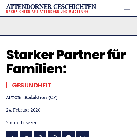
ATTENDORNER GESCHICHTEN
NACHRICHTEN AUS ATTENDORN UND UMGEBUNG
Starker Partner für
Familien:
GESUNDHEIT
Redaktion (CF)
AUTOR:
24. Februar 2026
Lesezeit
2
min.