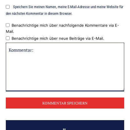
Speichern Sie meinen Namen, meine E-Mail-Adresse und meine Website für
den nächsten Kommentar in diesem Browser.
Benachrichtige mich über nachfolgende Kommentare via E-
Mail.
Benachrichtige mich über neue Beiträge via E-Mail.
Kommentar: