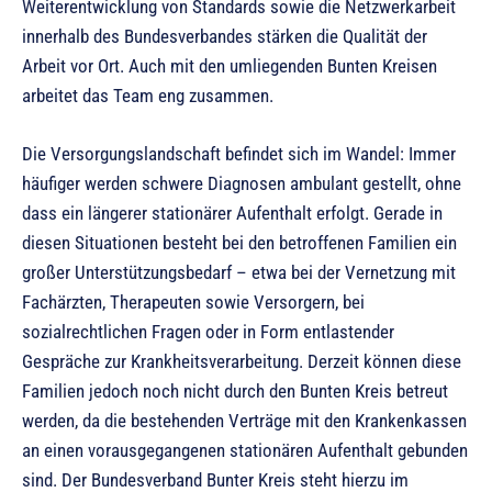
Weiterentwicklung von Standards sowie die Netzwerkarbeit
innerhalb des Bundesverbandes stärken die Qualität der
Arbeit vor Ort. Auch mit den umliegenden Bunten Kreisen
arbeitet das Team eng zusammen.
Die Versorgungslandschaft befindet sich im Wandel: Immer
häufiger werden schwere Diagnosen ambulant gestellt, ohne
dass ein längerer stationärer Aufenthalt erfolgt. Gerade in
diesen Situationen besteht bei den betroffenen Familien ein
großer Unterstützungsbedarf – etwa bei der Vernetzung mit
Fachärzten, Therapeuten sowie Versorgern, bei
sozialrechtlichen Fragen oder in Form entlastender
Gespräche zur Krankheitsverarbeitung. Derzeit können diese
Familien jedoch noch nicht durch den Bunten Kreis betreut
werden, da die bestehenden Verträge mit den Krankenkassen
an einen vorausgegangenen stationären Aufenthalt gebunden
sind. Der Bundesverband Bunter Kreis steht hierzu im