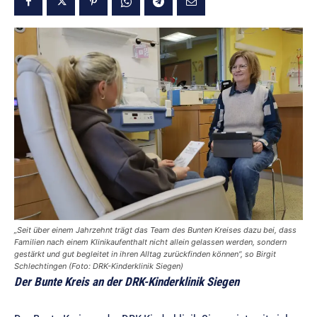
„Seit über einem Jahrzehnt trägt das Team des Bunten Kreises dazu bei, dass
Familien nach einem Klinikaufenthalt nicht allein gelassen werden, sondern
gestärkt und gut begleitet in ihren Alltag zurückfinden können“, so Birgit
Schlechtingen (Foto: DRK-Kinderklinik Siegen)
Der Bunte Kreis an der DRK-Kinderklinik Siegen