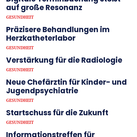
auf große Resonanz
GESUNDHEIT
Präzisere Behandlungen im
Herzkatheterlabor
GESUNDHEIT
Verstärkung für die Radiologie
GESUNDHEIT
Neue Chefärztin für Kinder- und
Jugendpsychiatrie
GESUNDHEIT
Startschuss für die Zukunft
GESUNDHEIT
Informationstreffen für