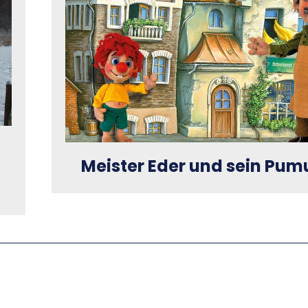
Meister Eder und sein Pum