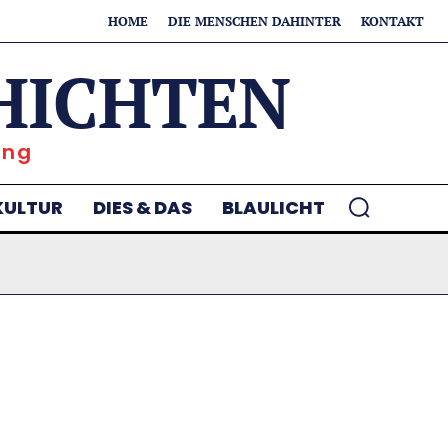
HOME
DIE MENSCHEN DAHINTER
KONTAKT
HICHTEN
ung
KULTUR
DIES & DAS
BLAULICHT