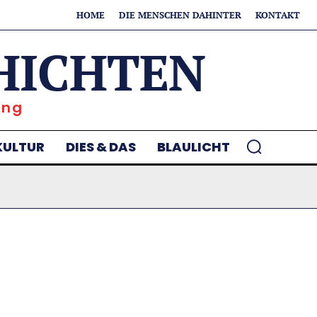
HOME
DIE MENSCHEN DAHINTER
KONTAKT
HICHTEN
ung
KULTUR
DIES & DAS
BLAULICHT