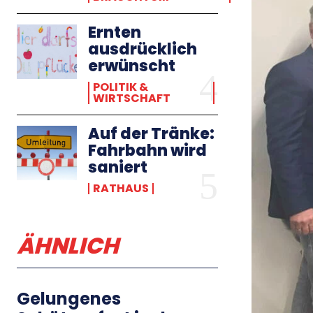
Ernten
ausdrücklich
erwünscht
POLITIK &
WIRTSCHAFT
Auf der Tränke:
Fahrbahn wird
saniert
RATHAUS
ÄHNLICH
Gelungenes