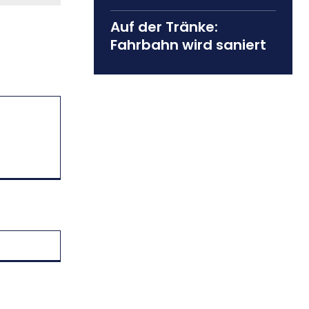
Auf der Tränke:
Fahrbahn wird saniert
Website: