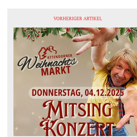
VORHERIGER ARTIKEL