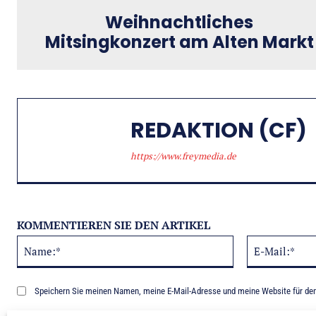
Weihnachtliches
Mitsingkonzert am Alten Markt
REDAKTION (CF)
https://www.freymedia.de
KOMMENTIEREN SIE DEN ARTIKEL
Name:*
Alternative:
Speichern Sie meinen Namen, meine E-Mail-Adresse und meine Website für de