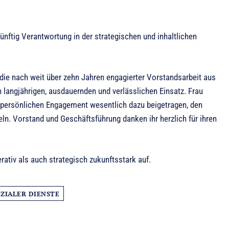
ünftig Verantwortung in der strategischen und inhaltlichen
 die nach weit über zehn Jahren engagierter Vorstandsarbeit aus
 langjährigen, ausdauernden und verlässlichen Einsatz. Frau
n persönlichen Engagement wesentlich dazu beigetragen, den
eln. Vorstand und Geschäftsführung danken ihr herzlich für ihren
rativ als auch strategisch zukunftsstark auf.
ZIALER DIENSTE