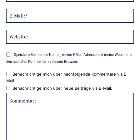
E-
Mai
Web
Speichern Sie meinen Namen, meine E-Mail-Adresse und meine Website für
den nächsten Kommentar in diesem Browser.
Benachrichtige mich über nachfolgende Kommentare via E-
Mail.
Benachrichtige mich über neue Beiträge via E-Mail.