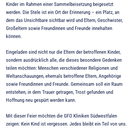
Kinder im Rahmen einer Sammelbeisetzung beigesetzt
werden. Die Stele ist ein Ort der Erinnerung – ein Platz, an
dem das Unsichtbare sichtbar wird und Eltern, Geschwister,
Großeltern sowie Freundinnen und Freunde innehalten
können.
Eingeladen sind nicht nur die Eltern der betroffenen Kinder,
sondern ausdrücklich alle, die dieses besondere Gedenken
teilen möchten: Menschen verschiedener Religionen und
Weltanschauungen, ehemals betroffene Eltern, Angehörige
sowie Freundinnen und Freunde. Gemeinsam soll ein Raum
entstehen, in dem Trauer getragen, Trost gefunden und
Hoffnung neu gespürt werden kann.
Mit dieser Feier möchten die GFO Kliniken Südwestfalen
zeigen: Kein Kind ist vergessen. Jedes bleibt ein Teil von uns.