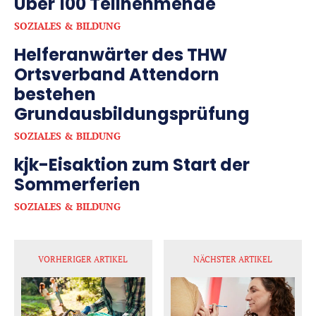
Über 100 Teilnehmende
SOZIALES & BILDUNG
Helferanwärter des THW
Ortsverband Attendorn
bestehen
Grundausbildungsprüfung
SOZIALES & BILDUNG
kjk-Eisaktion zum Start der
Sommerferien
SOZIALES & BILDUNG
VORHERIGER ARTIKEL
NÄCHSTER ARTIKEL