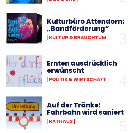
Kulturbüro Attendorn:
„Bandförderung“
KULTUR & BRAUCHTUM
Ernten ausdrücklich
erwünscht
POLITIK & WIRTSCHAFT
Auf der Tränke:
Fahrbahn wird saniert
RATHAUS