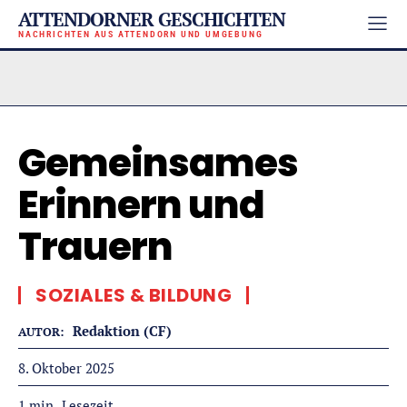
ATTENDORNER GESCHICHTEN
NACHRICHTEN AUS ATTENDORN UND UMGEBUNG
Gemeinsames
Erinnern und
Trauern
SOZIALES & BILDUNG
Redaktion (CF)
AUTOR:
8. Oktober 2025
Lesezeit
1
min.