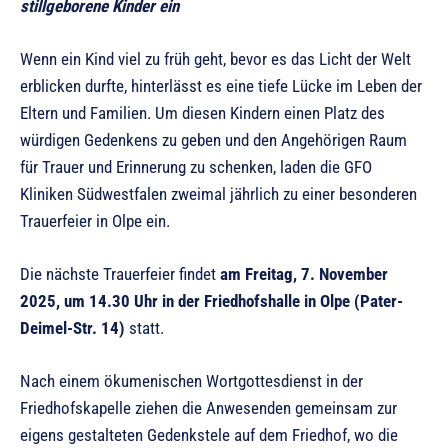
stillgeborene Kinder ein
Wenn ein Kind viel zu früh geht, bevor es das Licht der Welt
erblicken durfte, hinterlässt es eine tiefe Lücke im Leben der
Eltern und Familien. Um diesen Kindern einen Platz des
würdigen Gedenkens zu geben und den Angehörigen Raum
für Trauer und Erinnerung zu schenken, laden die GFO
Kliniken Südwestfalen zweimal jährlich zu einer besonderen
Trauerfeier in Olpe ein.
Die nächste Trauerfeier findet
am Freitag, 7. November
2025, um 14.30 Uhr in der Friedhofshalle in Olpe (Pater-
Deimel-Str. 14)
statt.
Nach einem ökumenischen Wortgottesdienst in der
Friedhofskapelle ziehen die Anwesenden gemeinsam zur
eigens gestalteten Gedenkstele auf dem Friedhof, wo die