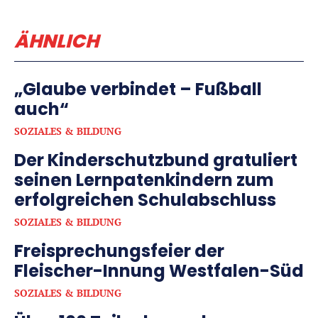
ÄHNLICH
„Glaube verbindet – Fußball
auch“
SOZIALES & BILDUNG
Der Kinderschutzbund gratuliert
seinen Lernpatenkindern zum
erfolgreichen Schulabschluss
SOZIALES & BILDUNG
Freisprechungsfeier der
Fleischer-Innung Westfalen-Süd
SOZIALES & BILDUNG