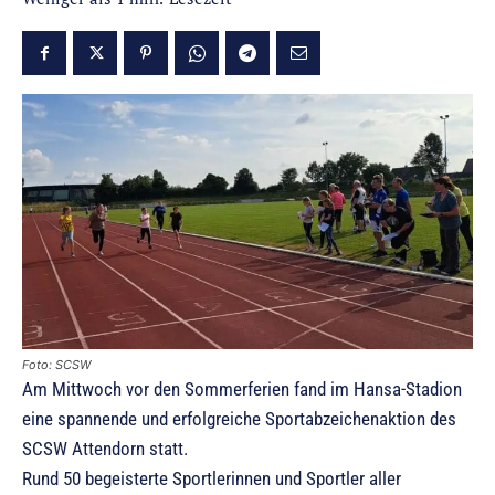
Foto: SCSW
Am Mittwoch vor den Sommerferien fand im Hansa-Stadion
eine spannende und erfolgreiche Sportabzeichenaktion des
SCSW Attendorn statt.
Rund 50 begeisterte Sportlerinnen und Sportler aller