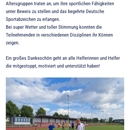
Altersgruppen traten an, um ihre sportlichen Fähigkeiten
unter Beweis zu stellen und das begehrte Deutsche
Sportabzeichen zu erlangen.
Bei super Wetter und toller Stimmung konnten die
Teilnehmenden in verschiedenen Disziplinen ihr Können
zeigen.
Ein großes Dankeschön geht an alle Helferinnen und Helfer
die mitgestoppt, motiviert und unterstützt haben!