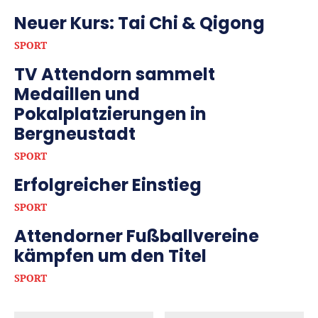
Neuer Kurs: Tai Chi & Qigong
SPORT
TV Attendorn sammelt
Medaillen und
Pokalplatzierungen in
Bergneustadt
SPORT
Erfolgreicher Einstieg
SPORT
Attendorner Fußballvereine
kämpfen um den Titel
SPORT