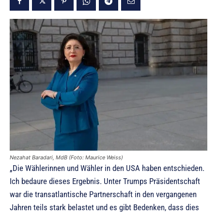
Nezahat Baradari, MdB (Foto: Maurice Weiss)
„Die Wählerinnen und Wähler in den USA haben entschieden.
Ich bedaure dieses Ergebnis. Unter Trumps Präsidentschaft
war die transatlantische Partnerschaft in den vergangenen
Jahren teils stark belastet und es gibt Bedenken, dass dies