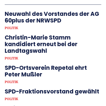
Neuwahl des Vorstandes der AG
60plus der NRWSPD
POLITIK
Christin-Marie Stamm
kandidiert erneut bei der
Landtagswahl
POLITIK
SPD-Ortsverein Repetal ehrt
Peter Mußler
POLITIK
SPD-Fraktionsvorstand gewählt
POLITIK