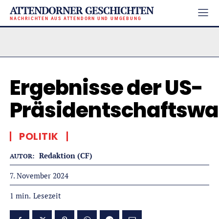
ATTENDORNER GESCHICHTEN
NACHRICHTEN AUS ATTENDORN UND UMGEBUNG
Ergebnisse der US-
Präsidentschaftswa
POLITIK
Redaktion (CF)
AUTOR:
7. November 2024
Lesezeit
1
min.