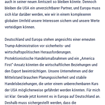
auch in seiner neuen Amtszeit so bleiben könnte. Dennoch
bleiben die USA ein unverzichtbarer Partner, und Europa muss
sich klar darüber werden, wie wir in einem komplexeren
globalen Umfeld unsere Interessen sichern und unsere Werte
verteidigen können.
Deutschland und Europa stehen angesichts einer erneuten
Trump-Administration vor sicherheits- und
wirtschaftspolitischen Herausforderungen.
Protektionistische Handelsmaßnahmen und ein „America
First“-Ansatz könnten die wirtschaftlichen Beziehungen und
den Export beeinträchtigen. Unsere Unternehmen und der
Mittelstand brauchen Planungssicherheit und stabile
Handelsbeziehungen, die unter einem unberechenbaren Kurs
der USA möglicherweise gefährdet werden könnten. Für mich
ist klar: Gerade jetzt kommt es in Europa auf Deutschland an.
Deshalb muss sichergestellt werden, dass die