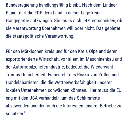
Bundesregierung handlungsfähig bleibt. Nach dem Lindner-
Papier darf die FDP dem Land in dieser Lage keine
Hängepartie aufzwingen. Sie muss sich jetzt entscheiden, ob
sie Verantwortung übernehmen will oder nicht. Das gebietet
die staatspolitische Verantwortung.
Für den Märkischen Kreis und für den Kreis Olpe und deren
exportorientierte Wirtschaft, vor allem im Maschinenbau und
der Automobilzulieferindustrie, bedeutet die Wiederwahl
Trumps Unsicherheit. Es besteht das Risiko von Zöllen und
Handelsbarrieren, die die Wettbewerbsfähigkeit unserer
lokalen Unternehmen schwächen könnten. Hier muss die EU
eng mit den USA verhandeln, um das Schlimmste
abzuwenden und dennoch die Interessen unserer Betriebe zu
schützen.“