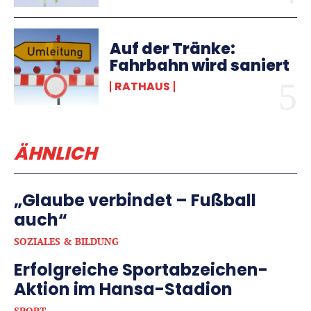
Auf der Tränke:
Fahrbahn wird saniert
RATHAUS
ÄHNLICH
„Glaube verbindet – Fußball
auch“
SOZIALES & BILDUNG
Erfolgreiche Sportabzeichen-
Aktion im Hansa-Stadion
SPORT