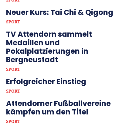
Neuer Kurs: Tai Chi & Qigong
SPORT
TV Attendorn sammelt
Medaillen und
Pokalplatzierungen in
Bergneustadt
SPORT
Erfolgreicher Einstieg
SPORT
Attendorner Fußballvereine
kämpfen um den Titel
SPORT