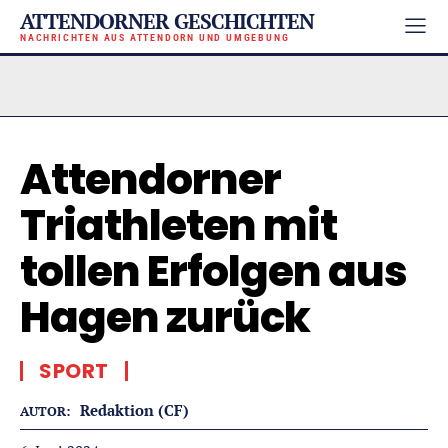
ATTENDORNER GESCHICHTEN
NACHRICHTEN AUS ATTENDORN UND UMGEBUNG
Attendorner
Triathleten mit
tollen Erfolgen aus
Hagen zurück
SPORT
Redaktion (CF)
AUTOR: