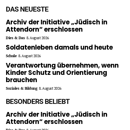
DAS NEUESTE
Archiv der Initiative „Jüdisch in
Attendorn“ erschlossen
Dies & Das
8. August 2026
Soldatenleben damals und heute
Schule
8. August 2026
Verantwortung übernehmen, wenn
Kinder Schutz und Orientierung
brauchen
Soziales & Bildung
8. August 2026
BESONDERS BELIEBT
Archiv der Initiative „Jüdisch in
Attendorn“ erschlossen
Dies & Das
8. August 2026