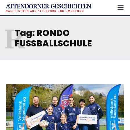
ATTENDORNER GESCHICHTEN
NACHRICHTEN AUS ATTENDORN UND UMGEBUNG
R
Tag:
RONDO
FUSSBALLSCHULE