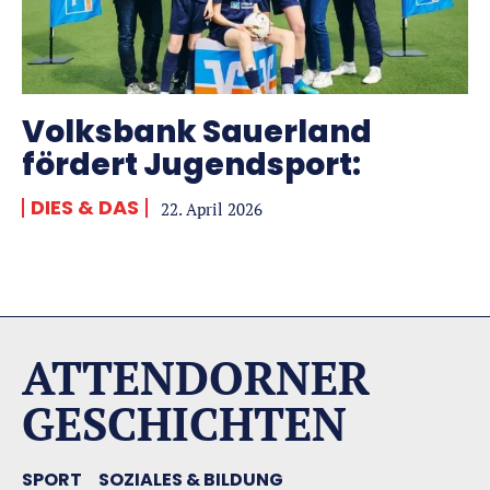
Volksbank Sauerland
fördert Jugendsport:
DIES & DAS
22. April 2026
ATTENDORNER
GESCHICHTEN
SPORT
SOZIALES & BILDUNG