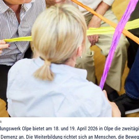
ck
dungswerk Olpe bietet am 18. und 19. April 2026 in Olpe die zweit
Demenz an. Die Weiterbildung richtet sich an Menschen, die Bewegu