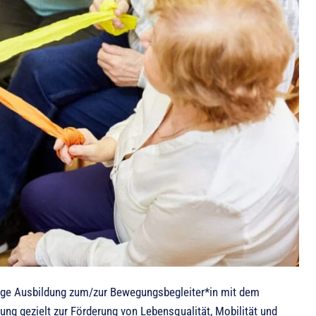
ägige Ausbildung zum/zur Bewegungsbegleiter*in mit dem
ng gezielt zur Förderung von Lebensqualität, Mobilität und