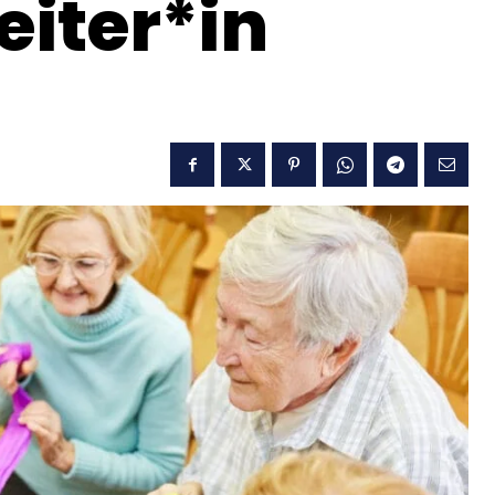
iter*in