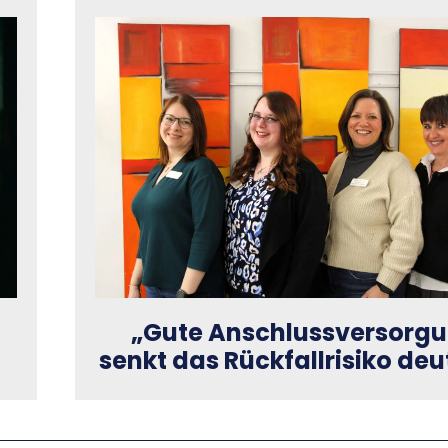
„Gute Anschlussversorg
senkt das Rückfallrisiko deu