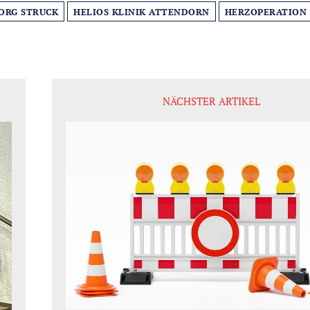
ORG STRUCK
HELIOS KLINIK ATTENDORN
HERZOPERATION
NÄCHSTER ARTIKEL