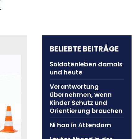
BELIEBTE BEITRÄGE
Soldatenleben damals
und heute
Verantwortung
übernehmen, wenn
Kinder Schutz und
Orientierung brauchen
Ni hao in Attendorn