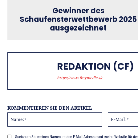
Gewinner des
Schaufensterwettbewerb 2025
ausgezeichnet
REDAKTION (CF)
https://www.freymedia.de
KOMMENTIEREN SIE DEN ARTIKEL
Name:*
Alternative:
Speichern Sie meinen Namen, meine E-Mail-Adresse und meine Website für de