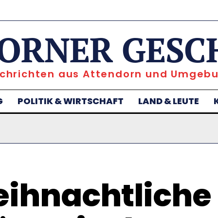
ORNER GESC
chrichten aus Attendorn und Umgeb
G
POLITIK & WIRTSCHAFT
LAND & LEUTE
ihnachtliche