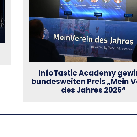
InfoTastic Academy gewi
bundesweiten Preis „Mein V
des Jahres 2025“