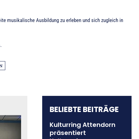
ite musikalische Ausbildung zu erleben und sich zugleich in
.
N
BELIEBTE BEITRÄGE
Kulturring Attendorn
präsentiert