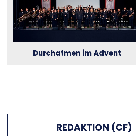
Durchatmen im Advent
REDAKTION (CF)