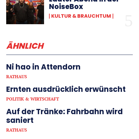
NoiseBox
KULTUR & BRAUCHTUM
ÄHNLICH
Ni hao in Attendorn
RATHAUS
Ernten ausdrücklich erwünscht
POLITIK & WIRTSCHAFT
Auf der Tränke: Fahrbahn wird
saniert
RATHAUS