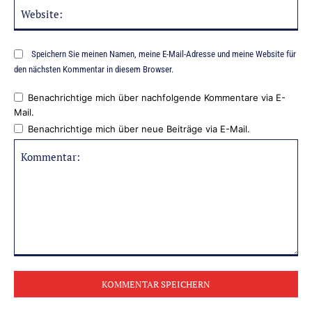
Web
Speichern Sie meinen Namen, meine E-Mail-Adresse und meine Website für
den nächsten Kommentar in diesem Browser.
Benachrichtige mich über nachfolgende Kommentare via E-
Mail.
Benachrichtige mich über neue Beiträge via E-Mail.
Kommentar: