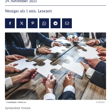
29. November 2025
Lesezeit
Weniger als 1
min.
Symbolbild: Fotolia