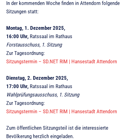
In der kommenden Woche finden in Attendorn folgende
Sitzungen statt:
Montag, 1. Dezember 2025,
16:00 Uhr,
Ratssaal im Rathaus
Forstausschuss, 1. Sitzung
Zur Tagesordnung:
Sitzungstermin – SD.NET RIM | Hansestadt Attendorn
Dienstag, 2. Dezember 2025,
17:00 Uhr,
Ratssaal im Rathaus
Wahlprüfungsausschuss, 1. Sitzung
Zur Tagesordnung:
Sitzungstermin – SD.NET RIM | Hansestadt Attendorn
Zum öffentlichen Sitzungsteil ist die interessierte
Bevölkerung herzlich eingeladen.