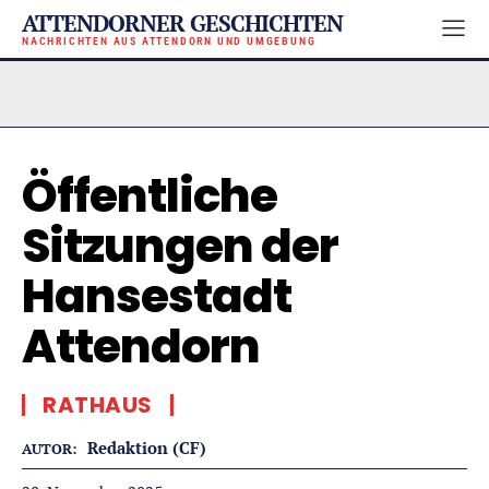
ATTENDORNER GESCHICHTEN
NACHRICHTEN AUS ATTENDORN UND UMGEBUNG
Öffentliche
Sitzungen der
Hansestadt
Attendorn
RATHAUS
Redaktion (CF)
AUTOR: