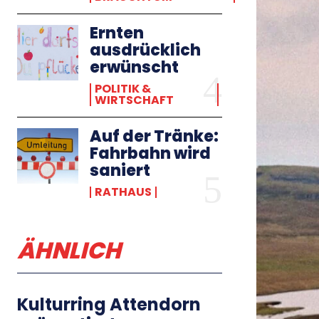
Ernten
ausdrücklich
erwünscht
POLITIK &
WIRTSCHAFT
Auf der Tränke:
Fahrbahn wird
saniert
RATHAUS
ÄHNLICH
Kulturring Attendorn