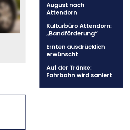
August nach
Attendorn
Kulturbüro Attendorn:
„Bandförderung“
Ernten ausdrücklich
erwünscht
Auf der Tränke:
Fahrbahn wird saniert