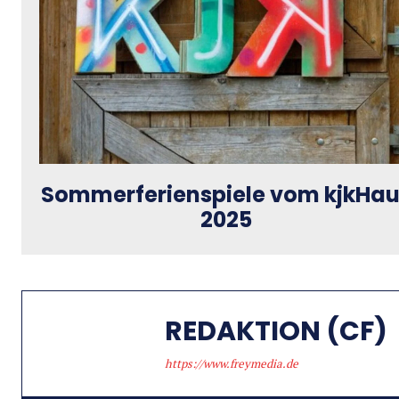
Sommerferienspiele vom kjkHa
2025
REDAKTION (CF)
https://www.freymedia.de